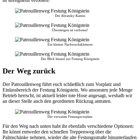
ist strengstens verboten!
Der Abratzky-Kamin
Übersteigen ist verboten!
Ein kleiner Nachwuchskletterer
Der Blick hinauf zur Festung Königstein
Der Weg zurück
Der Patrouillenweg führt euch schließlich zum Vorplatz und
Einlassbereich der Festung Königstein. Wo ansonsten jede Menge
Betrieb herrscht, ist aktuell leider tote Hose angesagt, weshalb wir
an dieser Stelle auch den geordneten Rückzug antraten.
Der verwaiste Festungsvorplatz
Für den Weg nach unten habt ihr ebenfalls verschiedene Optionen:
Ihr könnt entweder den schnellen Treppenweg über die
Palmschänke nehmen, wieder die alte Festungsstraße hinunterlaufen