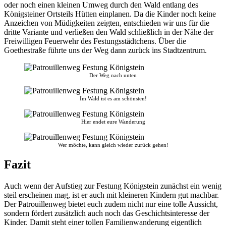
oder noch einen kleinen Umweg durch den Wald entlang des
Königsteiner Ortsteils Hütten einplanen. Da die Kinder noch keine
Anzeichen von Müdigkeiten zeigten, entschieden wir uns für die
dritte Variante und verließen den Wald schließlich in der Nähe der
Freiwilligen Feuerwehr des Festungsstädtchens. Über die
Goethestraße führte uns der Weg dann zurück ins Stadtzentrum.
Der Weg nach unten
Im Wald ist es am schönsten!
Hier endet eure Wanderung
Wer möchte, kann gleich wieder zurück gehen!
Fazit
Auch wenn der Aufstieg zur Festung Königstein zunächst ein wenig
steil erscheinen mag, ist er auch mit kleineren Kindern gut machbar.
Der Patrouillenweg bietet euch zudem nicht nur eine tolle Aussicht,
sondern fördert zusätzlich auch noch das Geschichtsinteresse der
Kinder. Damit steht einer tollen Familienwanderung eigentlich