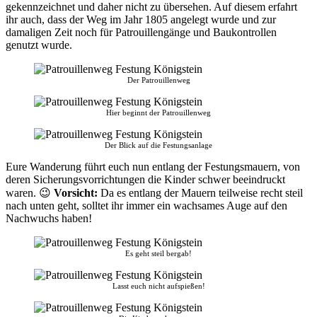
gekennzeichnet und daher nicht zu übersehen. Auf diesem erfahrt
ihr auch, dass der Weg im Jahr 1805 angelegt wurde und zur
damaligen Zeit noch für Patrouillengänge und Baukontrollen
genutzt wurde.
Der Patrouillenweg
Hier beginnt der Patrouillenweg
Der Blick auf die Festungsanlage
Eure Wanderung führt euch nun entlang der Festungsmauern, von
deren Sicherungsvorrichtungen die Kinder schwer beeindruckt
waren. 😉
Vorsicht:
Da es entlang der Mauern teilweise recht steil
nach unten geht, solltet ihr immer ein wachsames Auge auf den
Nachwuchs haben!
Es geht steil bergab!
Lasst euch nicht aufspießen!