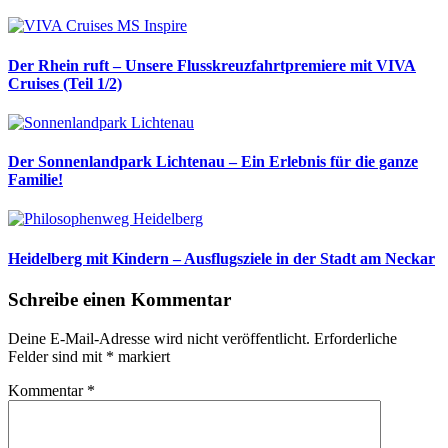
Der Rhein ruft – Unsere Flusskreuzfahrtpremiere mit VIVA
Cruises (Teil 1/2)
Der Sonnenlandpark Lichtenau – Ein Erlebnis für die ganze
Familie!
Heidelberg mit Kindern – Ausflugsziele in der Stadt am Neckar
Schreibe einen Kommentar
Deine E-Mail-Adresse wird nicht veröffentlicht.
Erforderliche
Felder sind mit
*
markiert
Kommentar
*