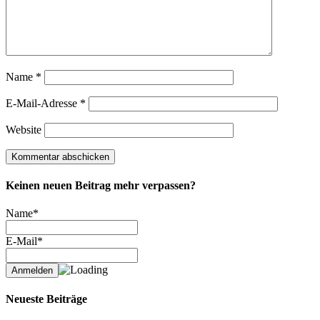
Name
*
E-Mail-Adresse
*
Website
Keinen neuen Beitrag mehr verpassen?
Name*
E-Mail*
Neueste Beiträge