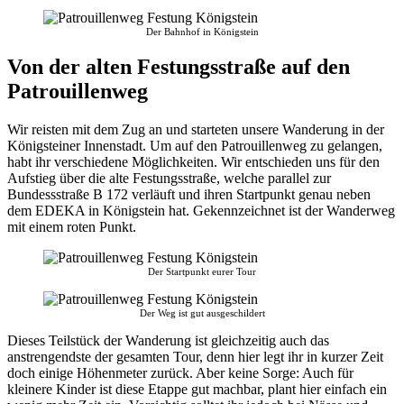
Der Bahnhof in Königstein
Von der alten Festungsstraße auf den
Patrouillenweg
Wir reisten mit dem Zug an und starteten unsere Wanderung in der
Königsteiner Innenstadt. Um auf den Patrouillenweg zu gelangen,
habt ihr verschiedene Möglichkeiten. Wir entschieden uns für den
Aufstieg über die alte Festungsstraße, welche parallel zur
Bundessstraße B 172 verläuft und ihren Startpunkt genau neben
dem EDEKA in Königstein hat. Gekennzeichnet ist der Wanderweg
mit einem roten Punkt.
Der Startpunkt eurer Tour
Der Weg ist gut ausgeschildert
Dieses Teilstück der Wanderung ist gleichzeitig auch das
anstrengendste der gesamten Tour, denn hier legt ihr in kurzer Zeit
doch einige Höhenmeter zurück. Aber keine Sorge: Auch für
kleinere Kinder ist diese Etappe gut machbar, plant hier einfach ein