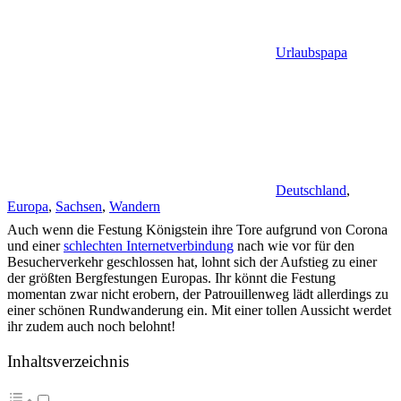
Urlaubspapa
Deutschland
,
Europa
,
Sachsen
,
Wandern
Auch wenn die Festung Königstein ihre Tore aufgrund von Corona
und einer
schlechten Internetverbindung
nach wie vor für den
Besucherverkehr geschlossen hat, lohnt sich der Aufstieg zu einer
der größten Bergfestungen Europas. Ihr könnt die Festung
momentan zwar nicht erobern, der Patrouillenweg lädt allerdings zu
einer schönen Rundwanderung ein. Mit einer tollen Aussicht werdet
ihr zudem auch noch belohnt!
Inhaltsverzeichnis