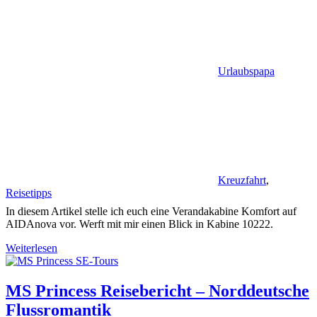
Urlaubspapa
Kreuzfahrt
,
Reisetipps
In diesem Artikel stelle ich euch eine Verandakabine Komfort auf
AIDAnova vor. Werft mit mir einen Blick in Kabine 10222.
Weiterlesen
MS Princess Reisebericht – Norddeutsche
Flussromantik