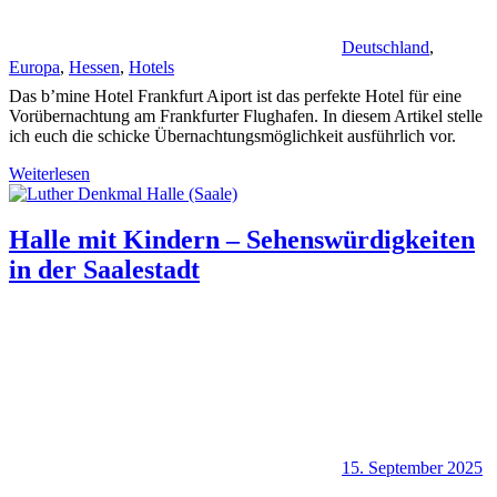
Deutschland
,
Europa
,
Hessen
,
Hotels
Das b’mine Hotel Frankfurt Aiport ist das perfekte Hotel für eine
Vorübernachtung am Frankfurter Flughafen. In diesem Artikel stelle
ich euch die schicke Übernachtungsmöglichkeit ausführlich vor.
Weiterlesen
Halle mit Kindern – Sehenswürdigkeiten
in der Saalestadt
15. September 2025