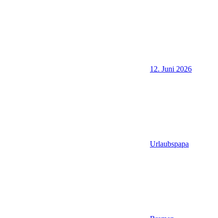
12. Juni 2026
Urlaubspapa