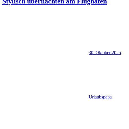
Stylisch übernachten am Flughafen
30. Oktober 2025
Urlaubspapa