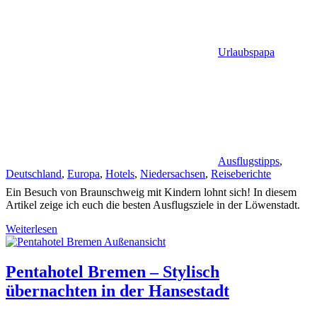
Urlaubspapa
Ausflugstipps
,
Deutschland
,
Europa
,
Hotels
,
Niedersachsen
,
Reiseberichte
Ein Besuch von Braunschweig mit Kindern lohnt sich! In diesem
Artikel zeige ich euch die besten Ausflugsziele in der Löwenstadt.
Weiterlesen
Pentahotel Bremen – Stylisch
übernachten in der Hansestadt