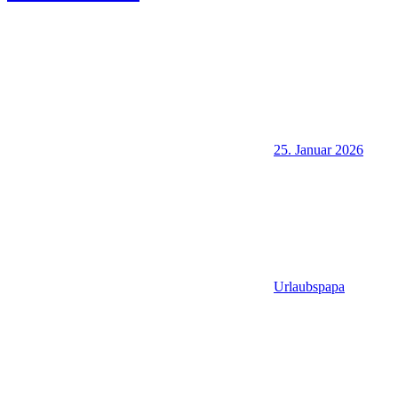
25. Januar 2026
Urlaubspapa