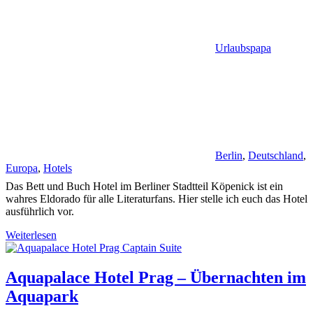
Urlaubspapa
Berlin
,
Deutschland
,
Europa
,
Hotels
Das Bett und Buch Hotel im Berliner Stadtteil Köpenick ist ein
wahres Eldorado für alle Literaturfans. Hier stelle ich euch das Hotel
ausführlich vor.
Weiterlesen
Aquapalace Hotel Prag – Übernachten im
Aquapark