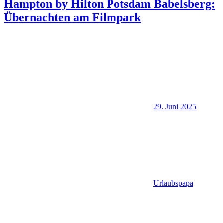
Hampton by Hilton Potsdam Babelsberg:
Übernachten am Filmpark
29. Juni 2025
Urlaubspapa