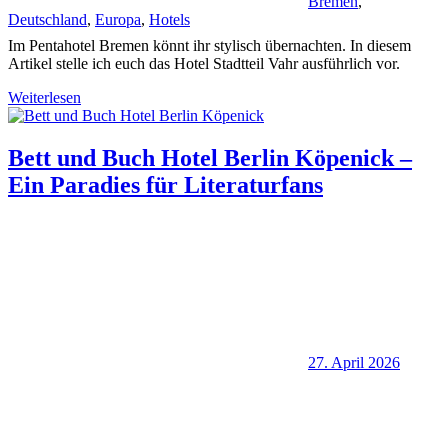
Bremen
,
Deutschland
,
Europa
,
Hotels
Im Pentahotel Bremen könnt ihr stylisch übernachten. In diesem
Artikel stelle ich euch das Hotel Stadtteil Vahr ausführlich vor.
Weiterlesen
Bett und Buch Hotel Berlin Köpenick –
Ein Paradies für Literaturfans
27. April 2026