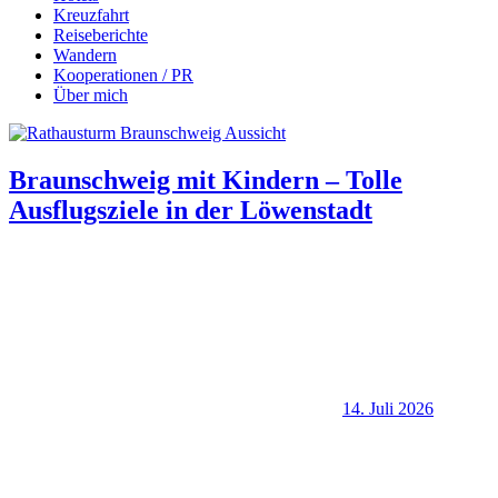
Kreuzfahrt
Reiseberichte
Wandern
Kooperationen / PR
Über mich
Braunschweig mit Kindern – Tolle
Ausflugsziele in der Löwenstadt
14. Juli 2026