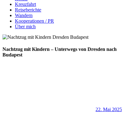
Kreuzfahrt
Reiseberichte
Wandern
Kooperationen / PR
Über mich
Nachtzug mit Kindern – Unterwegs von Dresden nach
Budapest
22. Mai 2025