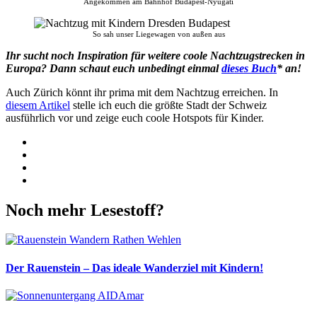
Angekommen am Bahnhof Budapest-Nyugati
So sah unser Liegewagen von außen aus
Ihr sucht noch Inspiration für weitere coole Nachtzugstrecken in
Europa? Dann schaut euch unbedingt einmal
dieses Buch
* an!
Auch Zürich könnt ihr prima mit dem Nachtzug erreichen. In
diesem Artikel
stelle ich euch die größte Stadt der Schweiz
ausführlich vor und zeige euch coole Hotspots für Kinder.
Facebook
Twitter
WhatsApp
Pinterest
Noch mehr Lesestoff?
Der Rauenstein – Das ideale Wanderziel mit Kindern!