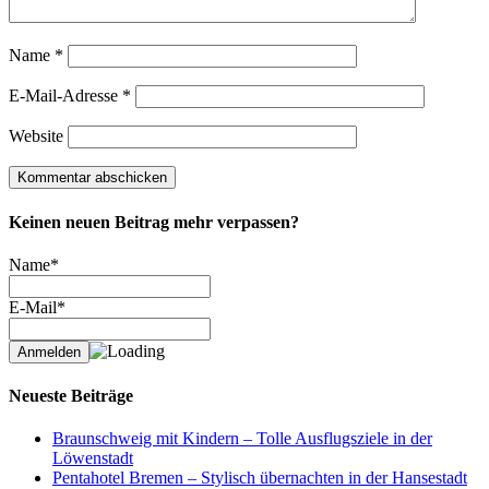
Name
*
E-Mail-Adresse
*
Website
Keinen neuen Beitrag mehr verpassen?
Name*
E-Mail*
Neueste Beiträge
Braunschweig mit Kindern – Tolle Ausflugsziele in der
Löwenstadt
Pentahotel Bremen – Stylisch übernachten in der Hansestadt