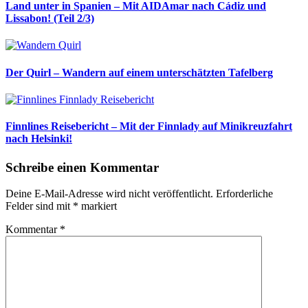
Land unter in Spanien – Mit AIDAmar nach Cádiz und
Lissabon! (Teil 2/3)
Der Quirl – Wandern auf einem unterschätzten Tafelberg
Finnlines Reisebericht – Mit der Finnlady auf Minikreuzfahrt
nach Helsinki!
Schreibe einen Kommentar
Deine E-Mail-Adresse wird nicht veröffentlicht.
Erforderliche
Felder sind mit
*
markiert
Kommentar
*