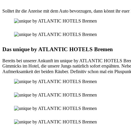
Solltet ihr die Anreise mit dem Auto bevorzugen, dann könnt ihr euer
Das unique by ATLANTIC HOTELS Bremen
Bereits bei unserer Ankunft im unique by ATLANTIC HOTELS Bremen 
Gimmicks im Hotel, die unsere Jungs natürlich sofort erspähten. Nebe
Aufmerksamkeit der beiden Räuber. Definitiv schon mal ein Pluspunkt, 