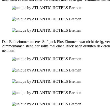
Das Badezimmer unseres Softpack Plus Zimmers war nicht riesig, verf
Zimmernamen steht, der sollte mal einen Blick nach draußen riskieren
nehmen!