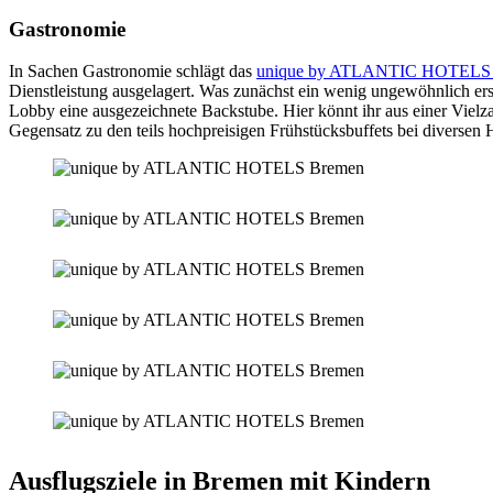
Gastronomie
In Sachen Gastronomie schlägt das
unique by ATLANTIC HOTELS
Dienstleistung ausgelagert. Was zunächst ein wenig ungewöhnlich ersch
Lobby eine ausgezeichnete Backstube. Hier könnt ihr aus einer Vie
Gegensatz zu den teils hochpreisigen Frühstücksbuffets bei diversen H
Ausflugsziele in Bremen mit Kindern