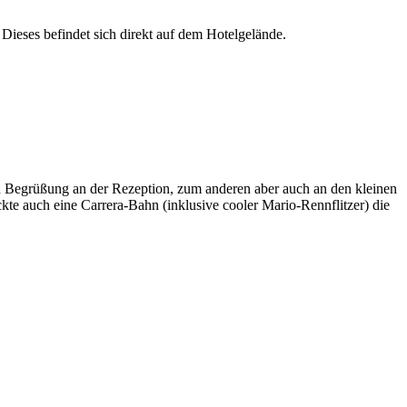
 Dieses befindet sich direkt auf dem Hotelgelände.
 Begrüßung an der Rezeption, zum anderen aber auch an den kleinen
kte auch eine Carrera-Bahn (inklusive cooler Mario-Rennflitzer) die