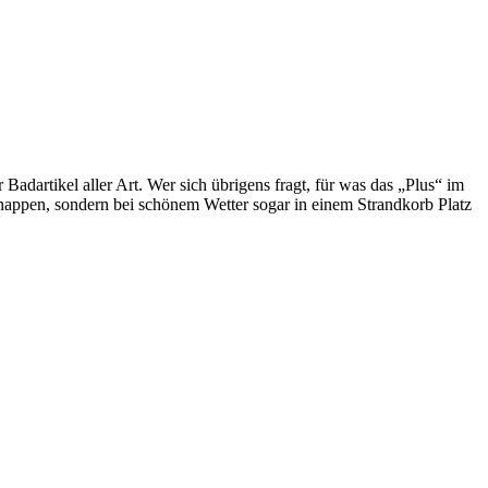
dartikel aller Art. Wer sich übrigens fragt, für was das „Plus“ im
chnappen, sondern bei schönem Wetter sogar in einem Strandkorb Platz