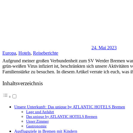
24. Mai 2023
Europa
,
Hotels
,
Reiseberichte
Aufgrund meiner großen Verbundenheit zum SV Werder Bremen waren w
grün-weißen Virus infiziert ist, beschränkten sich unsere Aktivitäten
Familienstärke zu besuchen. In diesem Artikel verrate ich euch, was 
Inhaltsverzeichnis
Unsere Unterkunft: Das unique by ATLANTIC HOTELS Bremen
Lage und Anfahrt
Das unique by ATLANTIC HOTELS Bremen
Unser Zimmer
Gastronomie
Ausflugsziele in Bremen mit Kindern