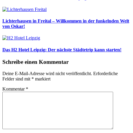
Lichterhausen in Freital – Willkommen in der funkelnden Welt
von Oskar!
Das H2 Hotel Leipzig: Der nächste Städtetrip kann starten!
Schreibe einen Kommentar
Deine E-Mail-Adresse wird nicht veröffentlicht.
Erforderliche
Felder sind mit
*
markiert
Kommentar
*