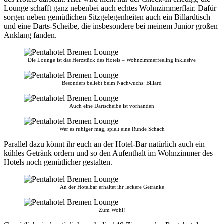
Lounge schafft ganz nebenbei auch echtes Wohnzimmerflair. Dafür
sorgen neben gemütlichen Sitzgelegenheiten auch ein Billardtisch
und eine Darts-Scheibe, die insbesondere bei meinem Junior großen
Anklang fanden.
Die Lounge ist das Herzstück des Hotels – Wohnzimmerfeeling inklusive
Besonders beliebt beim Nachwuchs: Billard
Auch eine Dartscheibe ist vorhanden
Wer es ruhiger mag, spielt eine Runde Schach
Parallel dazu könnt ihr euch an der Hotel-Bar natürlich auch ein
kühles Getränk ordern und so den Aufenthalt im Wohnzimmer des
Hotels noch gemütlicher gestalten.
An der Hotelbar erhaltet ihr leckere Getränke
Zum Wohl!