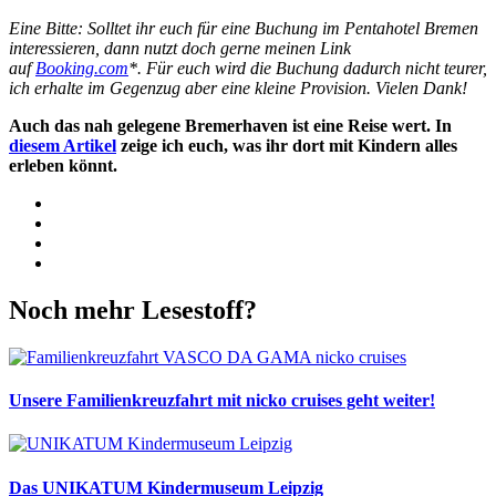
Eine Bitte: Solltet ihr euch für eine Buchung im Pentahotel Bremen
interessieren, dann nutzt doch gerne meinen Link
auf
Booking.com
*. Für euch wird die Buchung dadurch nicht teurer,
ich erhalte im Gegenzug aber eine kleine Provision. Vielen Dank!
Auch das nah gelegene Bremerhaven ist eine Reise wert. In
diesem Artikel
zeige ich euch, was ihr dort mit Kindern alles
erleben könnt.
Facebook
Twitter
WhatsApp
Pinterest
Noch mehr Lesestoff?
Unsere Familienkreuzfahrt mit nicko cruises geht weiter!
Das UNIKATUM Kindermuseum Leipzig