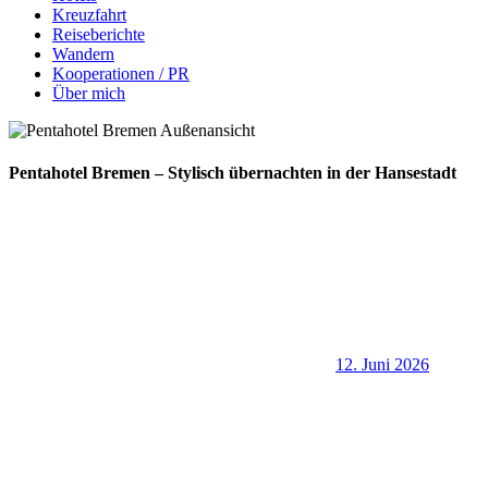
Kreuzfahrt
Reiseberichte
Wandern
Kooperationen / PR
Über mich
Pentahotel Bremen – Stylisch übernachten in der Hansestadt
12. Juni 2026