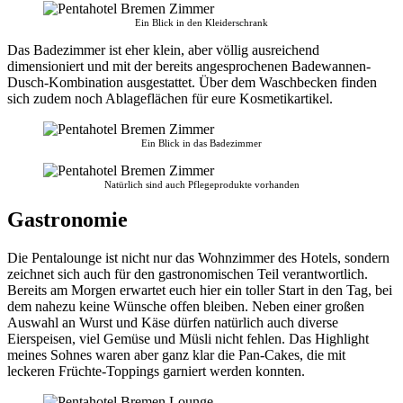
Ein Blick in den Kleiderschrank
Das Badezimmer ist eher klein, aber völlig ausreichend
dimensioniert und mit der bereits angesprochenen Badewannen-
Dusch-Kombination ausgestattet. Über dem Waschbecken finden
sich zudem noch Ablageflächen für eure Kosmetikartikel.
Ein Blick in das Badezimmer
Natürlich sind auch Pflegeprodukte vorhanden
Gastronomie
Die Pentalounge ist nicht nur das Wohnzimmer des Hotels, sondern
zeichnet sich auch für den gastronomischen Teil verantwortlich.
Bereits am Morgen erwartet euch hier ein toller Start in den Tag, bei
dem nahezu keine Wünsche offen bleiben. Neben einer großen
Auswahl an Wurst und Käse dürfen natürlich auch diverse
Eierspeisen, viel Gemüse und Müsli nicht fehlen. Das Highlight
meines Sohnes waren aber ganz klar die Pan-Cakes, die mit
leckeren Früchte-Toppings garniert werden konnten.