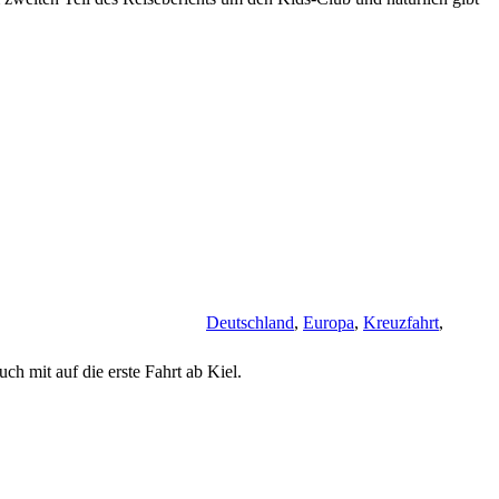
Deutschland
,
Europa
,
Kreuzfahrt
,
 mit auf die erste Fahrt ab Kiel.