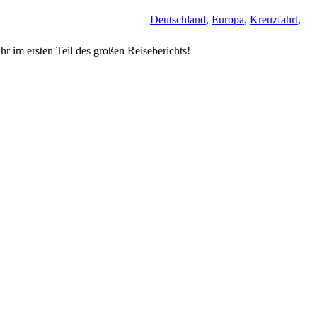
Deutschland
,
Europa
,
Kreuzfahrt
,
hr im ersten Teil des großen Reiseberichts!