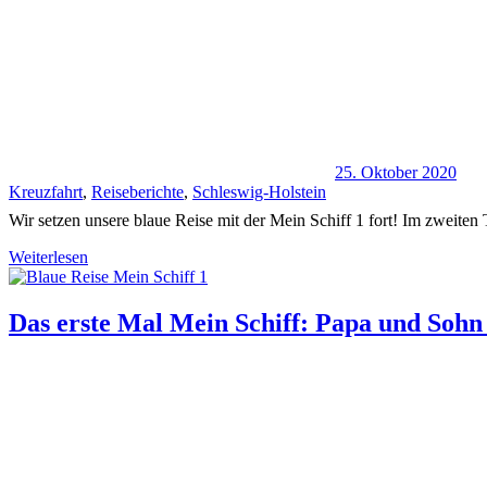
25. Oktober 2020
Kreuzfahrt
,
Reiseberichte
,
Schleswig-Holstein
Wir setzen unsere blaue Reise mit der Mein Schiff 1 fort! Im zweiten 
Weiterlesen
Das erste Mal Mein Schiff: Papa und Sohn g