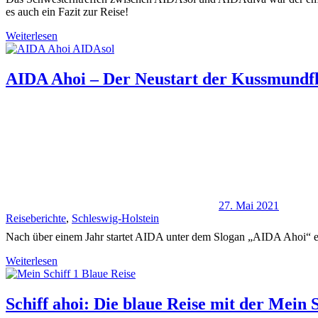
es auch ein Fazit zur Reise!
Weiterlesen
AIDA Ahoi – Der Neustart der Kussmundfl
27. Mai 2021
Reiseberichte
,
Schleswig-Holstein
Nach über einem Jahr startet AIDA unter dem Slogan „AIDA Ahoi“ end
Weiterlesen
Schiff ahoi: Die blaue Reise mit der Mein Sc