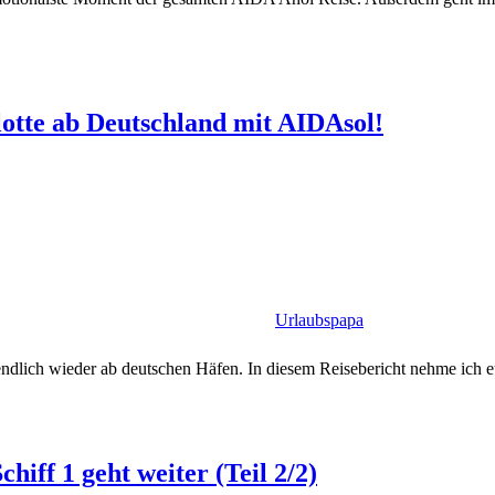
otte ab Deutschland mit AIDAsol!
Urlaubspapa
lich wieder ab deutschen Häfen. In diesem Reisebericht nehme ich euch
hiff 1 geht weiter (Teil 2/2)