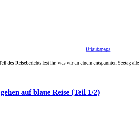
Urlaubspapa
Teil des Reiseberichts lest ihr, was wir an einem entspannten Seetag all
ehen auf blaue Reise (Teil 1/2)