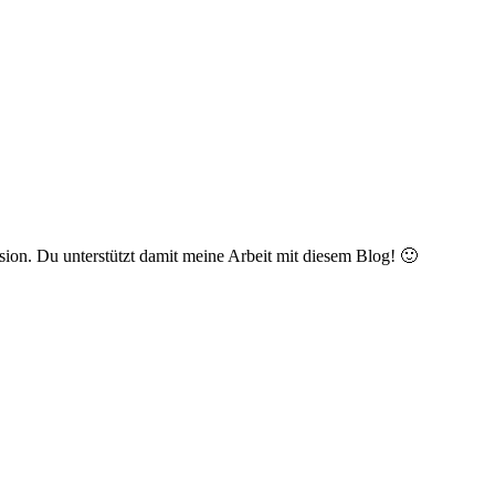
ision. Du unterstützt damit meine Arbeit mit diesem Blog! 🙂