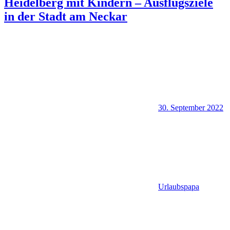
Heidelberg mit Kindern – Ausflugsziele
in der Stadt am Neckar
30. September 2022
Urlaubspapa