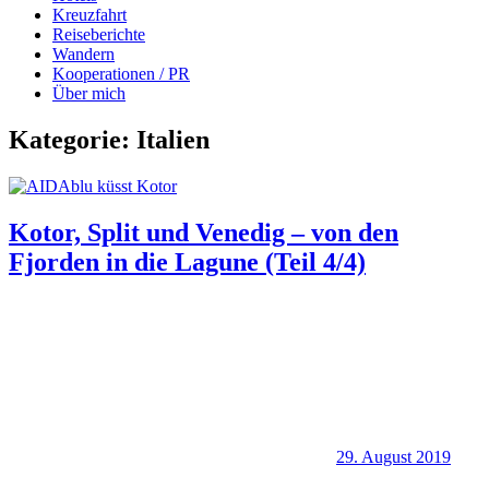
Kreuzfahrt
Reiseberichte
Wandern
Kooperationen / PR
Über mich
Kategorie:
Italien
Kotor, Split und Venedig – von den
Fjorden in die Lagune (Teil 4/4)
29. August 2019