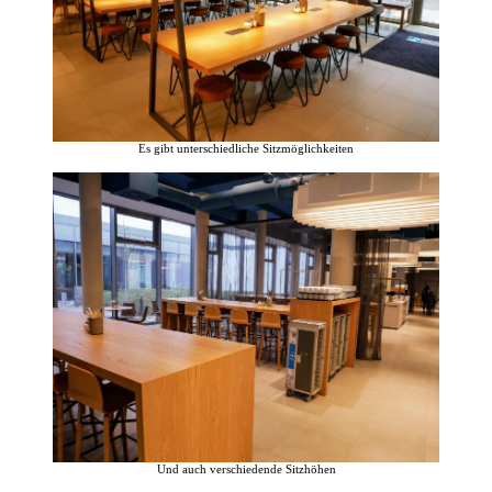
Es gibt unterschiedliche Sitzmöglichkeiten
Und auch verschiedende Sitzhöhen