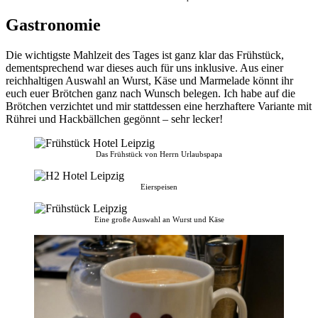
Gastronomie
Die wichtigste Mahlzeit des Tages ist ganz klar das Frühstück,
dementsprechend war dieses auch für uns inklusive. Aus einer
reichhaltigen Auswahl an Wurst, Käse und Marmelade könnt ihr
euch euer Brötchen ganz nach Wunsch belegen. Ich habe auf die
Brötchen verzichtet und mir stattdessen eine herzhaftere Variante mit
Rührei und Hackbällchen gegönnt – sehr lecker!
Das Frühstück von Herrn Urlaubspapa
Eierspeisen
Eine große Auswahl an Wurst und Käse