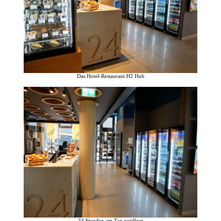
Das Hotel-Restaurant H2 Hub
24 Stunden am Tag geöffnet