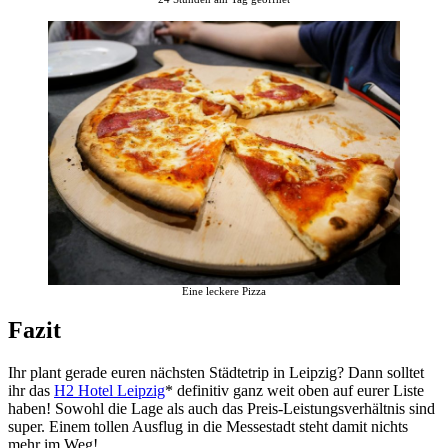
Eine leckere Pizza
Fazit
Ihr plant gerade euren nächsten Städtetrip in Leipzig? Dann solltet
ihr das
H2 Hotel Leipzig
* definitiv ganz weit oben auf eurer Liste
haben! Sowohl die Lage als auch das Preis-Leistungsverhältnis sind
super. Einem tollen Ausflug in die Messestadt steht damit nichts
mehr im Weg!