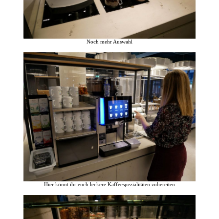
Noch mehr Auswahl
Hier könnt ihr euch leckere Kaffeespezialitäten zubereiten