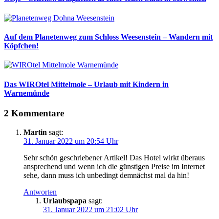
Auf dem Planetenweg zum Schloss Weesenstein – Wandern mit
Köpfchen!
Das WIROtel Mittelmole – Urlaub mit Kindern in
Warnemünde
2 Kommentare
Martin
sagt:
31. Januar 2022 um 20:54 Uhr
Sehr schön geschriebener Artikel! Das Hotel wirkt überaus
ansprechend und wenn ich die günstigen Preise im Internet
sehe, dann muss ich unbedingt demnächst mal da hin!
Antworten
Urlaubspapa
sagt:
31. Januar 2022 um 21:02 Uhr