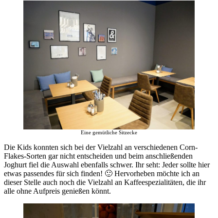
Eine gemütliche Sitzecke
Die Kids konnten sich bei der Vielzahl an verschiedenen Corn-
Flakes-Sorten gar nicht entscheiden und beim anschließenden
Joghurt fiel die Auswahl ebenfalls schwer. Ihr seht: Jeder sollte hier
etwas passendes für sich finden! 🙂 Hervorheben möchte ich an
dieser Stelle auch noch die Vielzahl an Kaffeespezialitäten, die ihr
alle ohne Aufpreis genießen könnt.