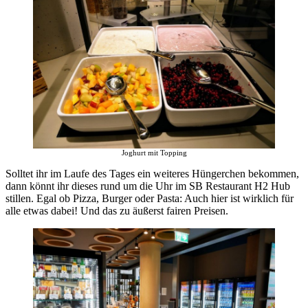
Joghurt mit Topping
Solltet ihr im Laufe des Tages ein weiteres Hüngerchen bekommen,
dann könnt ihr dieses rund um die Uhr im SB Restaurant H2 Hub
stillen. Egal ob Pizza, Burger oder Pasta: Auch hier ist wirklich für
alle etwas dabei! Und das zu äußerst fairen Preisen.