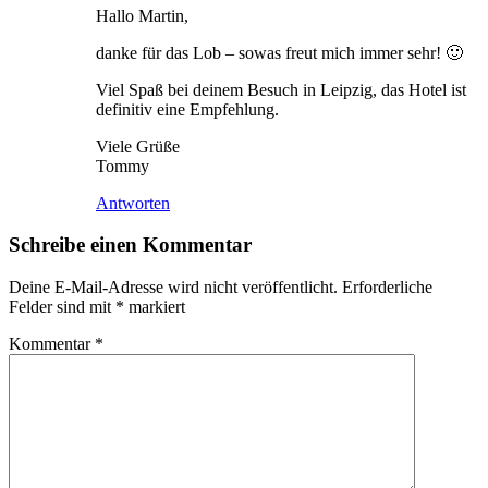
Hallo Martin,
danke für das Lob – sowas freut mich immer sehr! 🙂
Viel Spaß bei deinem Besuch in Leipzig, das Hotel ist
definitiv eine Empfehlung.
Viele Grüße
Tommy
Antworten
Schreibe einen Kommentar
Deine E-Mail-Adresse wird nicht veröffentlicht.
Erforderliche
Felder sind mit
*
markiert
Kommentar
*