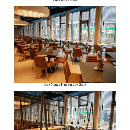
Jede Menge Platz für alle Gäste