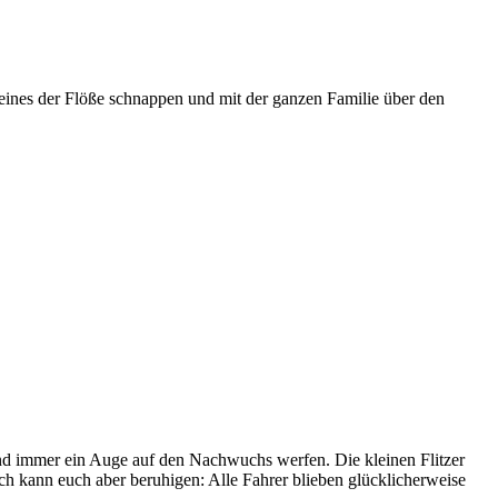
eines der Flöße schnappen und mit der ganzen Familie über den
d immer ein Auge auf den Nachwuchs werfen. Die kleinen Flitzer
h kann euch aber beruhigen: Alle Fahrer blieben glücklicherweise