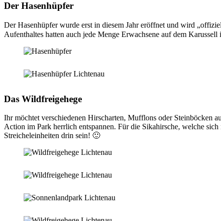
Der Hasenhüpfer
Der Hasenhüpfer wurde erst in diesem Jahr eröffnet und wird „offizi
Aufenthaltes hatten auch jede Menge Erwachsene auf dem Karussell 
Das Wildfreigehege
Ihr möchtet verschiedenen Hirscharten, Mufflons oder Steinböcken au
Action im Park herrlich entspannen. Für die Sikahirsche, welche sich
Streicheleinheiten drin sein! 🙂