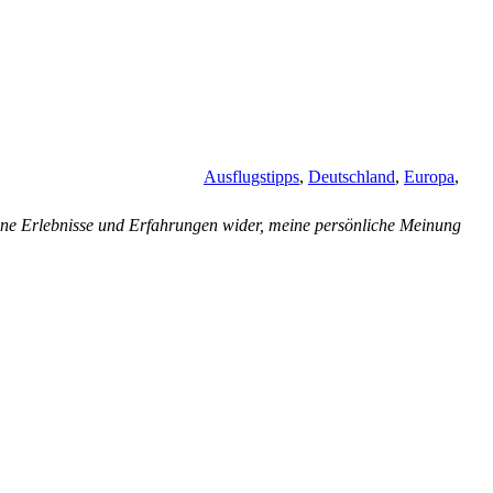
Ausflugstipps
,
Deutschland
,
Europa
,
ne Erlebnisse und Erfahrungen wider, meine persönliche Meinung