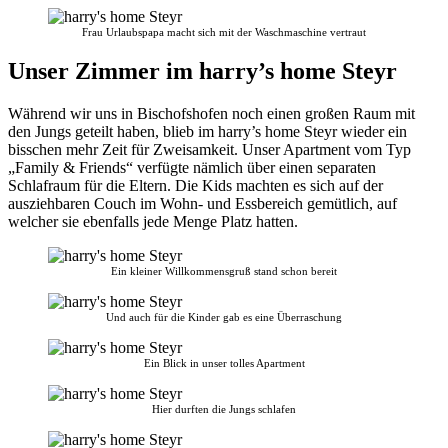
Frau Urlaubspapa macht sich mit der Waschmaschine vertraut
Unser Zimmer im harry’s home Steyr
Während wir uns in Bischofshofen noch einen großen Raum mit
den Jungs geteilt haben, blieb im harry’s home Steyr wieder ein
bisschen mehr Zeit für Zweisamkeit. Unser Apartment vom Typ
„Family & Friends“ verfügte nämlich über einen separaten
Schlafraum für die Eltern. Die Kids machten es sich auf der
ausziehbaren Couch im Wohn- und Essbereich gemütlich, auf
welcher sie ebenfalls jede Menge Platz hatten.
Ein kleiner Willkommensgruß stand schon bereit
Und auch für die Kinder gab es eine Überraschung
Ein Blick in unser tolles Apartment
Hier durften die Jungs schlafen