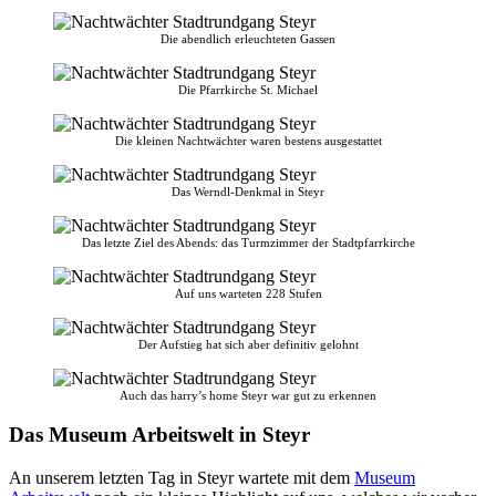
Die abendlich erleuchteten Gassen
Die Pfarrkirche St. Michael
Die kleinen Nachtwächter waren bestens ausgestattet
Das Werndl-Denkmal in Steyr
Das letzte Ziel des Abends: das Turmzimmer der Stadtpfarrkirche
Auf uns warteten 228 Stufen
Der Aufstieg hat sich aber definitiv gelohnt
Auch das harry’s home Steyr war gut zu erkennen
Das Museum Arbeitswelt in Steyr
An unserem letzten Tag in Steyr wartete mit dem
Museum