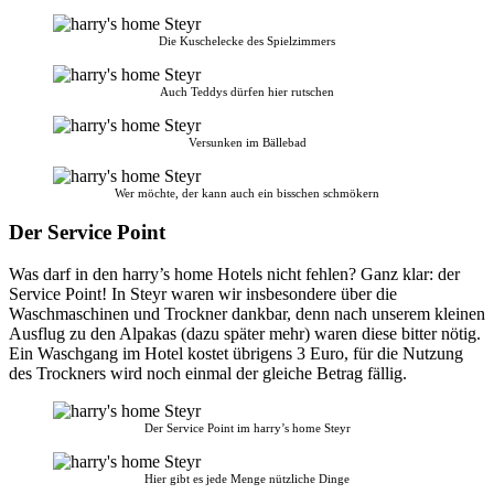
Die Kuschelecke des Spielzimmers
Auch Teddys dürfen hier rutschen
Versunken im Bällebad
Wer möchte, der kann auch ein bisschen schmökern
Der Service Point
Was darf in den harry’s home Hotels nicht fehlen? Ganz klar: der
Service Point! In Steyr waren wir insbesondere über die
Waschmaschinen und Trockner dankbar, denn nach unserem kleinen
Ausflug zu den Alpakas (dazu später mehr) waren diese bitter nötig.
Ein Waschgang im Hotel kostet übrigens 3 Euro, für die Nutzung
des Trockners wird noch einmal der gleiche Betrag fällig.
Der Service Point im harry’s home Steyr
Hier gibt es jede Menge nützliche Dinge