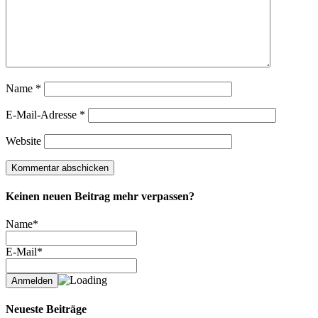
Name
*
E-Mail-Adresse
*
Website
Keinen neuen Beitrag mehr verpassen?
Name*
E-Mail*
Neueste Beiträge