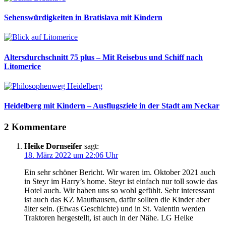
Sehenswürdigkeiten in Bratislava mit Kindern
Altersdurchschnitt 75 plus – Mit Reisebus und Schiff nach
Litomerice
Heidelberg mit Kindern – Ausflugsziele in der Stadt am Neckar
2 Kommentare
Heike Dornseifer
sagt:
18. März 2022 um 22:06 Uhr
Ein sehr schöner Bericht. Wir waren im. Oktober 2021 auch
in Steyr im Harry’s home. Steyr ist einfach nur toll sowie das
Hotel auch. Wir haben uns so wohl gefühlt. Sehr interessant
ist auch das KZ Mauthausen, dafür sollten die Kinder aber
älter sein. (Etwas Geschichte) und in St. Valentin werden
Traktoren hergestellt, ist auch in der Nähe. LG Heike