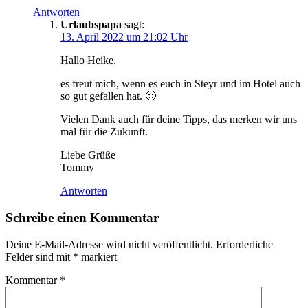
Antworten
Urlaubspapa
sagt:
13. April 2022 um 21:02 Uhr
Hallo Heike,
es freut mich, wenn es euch in Steyr und im Hotel auch
so gut gefallen hat. 🙂
Vielen Dank auch für deine Tipps, das merken wir uns
mal für die Zukunft.
Liebe Grüße
Tommy
Antworten
Schreibe einen Kommentar
Deine E-Mail-Adresse wird nicht veröffentlicht.
Erforderliche
Felder sind mit
*
markiert
Kommentar
*