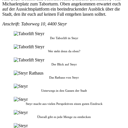
Michaelerplatz zum Taborturm. Oben angekommen erwartet euch
auf der Aussichtsplattform ein beeindruckender Ausblick über die
Stadt, den ihr euch auf keinen Fall entgehen lassen solltet.
Anschrift: Taborweg 10, 4400 Steyr
Der Taborlift in Steyr
Wer steht denn da oben?
Der Blick auf Steyr
Das Rathaus von Steyr
Unterwegs in den Gassen der Stadt
Steyr macht aus vielen Perspektiven einen guten Eindruck
Überall gibt es jede Menge zu entdecken