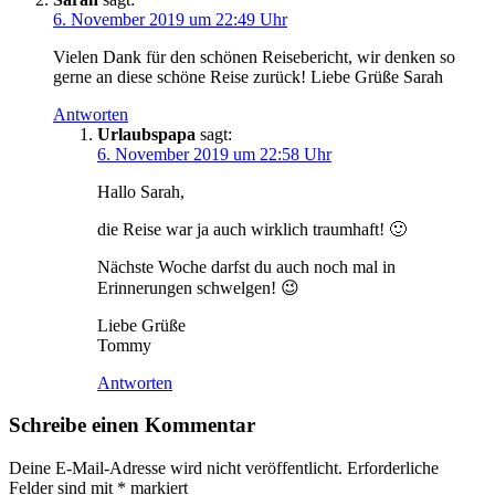
6. November 2019 um 22:49 Uhr
Vielen Dank für den schönen Reisebericht, wir denken so
gerne an diese schöne Reise zurück! Liebe Grüße Sarah
Antworten
Urlaubspapa
sagt:
6. November 2019 um 22:58 Uhr
Hallo Sarah,
die Reise war ja auch wirklich traumhaft! 🙂
Nächste Woche darfst du auch noch mal in
Erinnerungen schwelgen! 😉
Liebe Grüße
Tommy
Antworten
Schreibe einen Kommentar
Deine E-Mail-Adresse wird nicht veröffentlicht.
Erforderliche
Felder sind mit
*
markiert