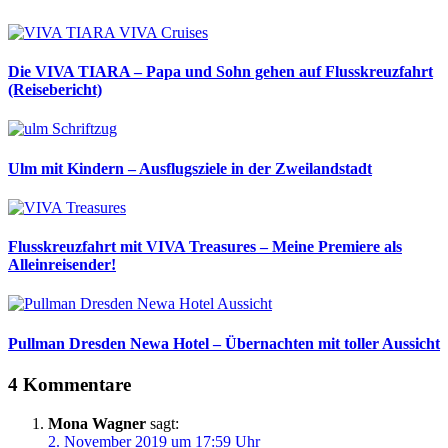
Die VIVA TIARA – Papa und Sohn gehen auf Flusskreuzfahrt
(Reisebericht)
Ulm mit Kindern – Ausflugsziele in der Zweilandstadt
Flusskreuzfahrt mit VIVA Treasures – Meine Premiere als
Alleinreisender!
Pullman Dresden Newa Hotel – Übernachten mit toller Aussicht
4 Kommentare
Mona Wagner
sagt:
2. November 2019 um 17:59 Uhr