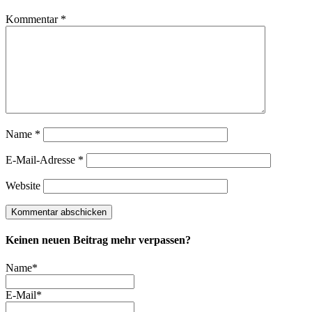
Kommentar
*
Name
*
E-Mail-Adresse
*
Website
Keinen neuen Beitrag mehr verpassen?
Name*
E-Mail*