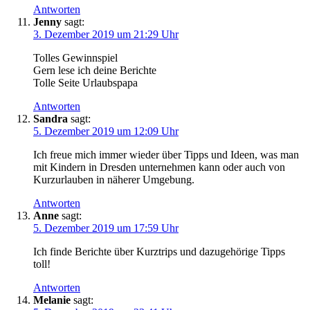
Antworten
Jenny
sagt:
3. Dezember 2019 um 21:29 Uhr
Tolles Gewinnspiel
Gern lese ich deine Berichte
Tolle Seite Urlaubspapa
Antworten
Sandra
sagt:
5. Dezember 2019 um 12:09 Uhr
Ich freue mich immer wieder über Tipps und Ideen, was man
mit Kindern in Dresden unternehmen kann oder auch von
Kurzurlauben in näherer Umgebung.
Antworten
Anne
sagt:
5. Dezember 2019 um 17:59 Uhr
Ich finde Berichte über Kurztrips und dazugehörige Tipps
toll!
Antworten
Melanie
sagt: