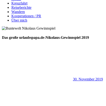
Kreuzfahrt
Reiseberichte
Wandern
Kooperationen / PR
Über mich
Das große urlaubspapa.de-Nikolaus-Gewinnspiel 2019
30. November 2019