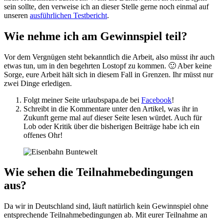
sein sollte, den verweise ich an dieser Stelle gerne noch einmal auf
unseren
ausführlichen Testbericht
.
Wie nehme ich am Gewinnspiel teil?
Vor dem Vergnügen steht bekanntlich die Arbeit, also müsst ihr auch
etwas tun, um in den begehrten Lostopf zu kommen. 🙂 Aber keine
Sorge, eure Arbeit hält sich in diesem Fall in Grenzen. Ihr müsst nur
zwei Dinge erledigen.
Folgt meiner Seite urlaubspapa.de bei
Facebook
!
Schreibt in die Kommentare unter den Artikel, was ihr in
Zukunft gerne mal auf dieser Seite lesen würdet. Auch für
Lob oder Kritik über die bisherigen Beiträge habe ich ein
offenes Ohr!
Wie sehen die Teilnahmebedingungen
aus?
Da wir in Deutschland sind, läuft natürlich kein Gewinnspiel ohne
entsprechende Teilnahmebedingungen ab. Mit eurer Teilnahme an