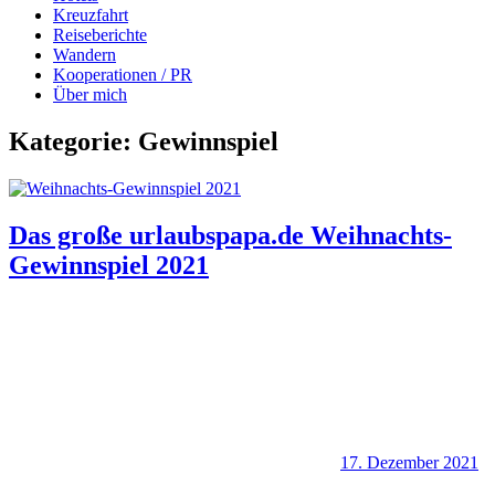
Kreuzfahrt
Reiseberichte
Wandern
Kooperationen / PR
Über mich
Kategorie:
Gewinnspiel
Das große urlaubspapa.de Weihnachts-
Gewinnspiel 2021
17. Dezember 2021