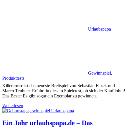
Urlaubspapa
Gewinnspiel
,
Produkttests
Killercruise ist das neueste Brettspiel von Sebastian Fitzek und
Marco Teubner. Erfahrt in diesem Spieletest, ob sich der Kauf lohnt!
Das Beste: Es gibt sogar ein Exemplar zu gewinnen.
Weiterlesen
Ein Jahr urlaubspapa.de – Das