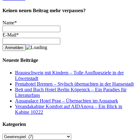
Keinen neuen Beitrag mehr verpassen?
Name*
E-Mail*
Neueste Beiträge
Braunschweig mit Kindern – Tolle Ausflugsziele in der
Löwenstadt
Pentahotel Bremen – Stylisch übernachten in der Hansestadt
Bett und Buch Hotel Berlin Köpenick – Ein Paradies für
Literaturfans
Aquapalace Hotel Prag – Übernachten im Aquapark
Verandakabine Komfort auf AIDAnova – Ein Blick in
Kabine 10222
Kategorien
Kategorien