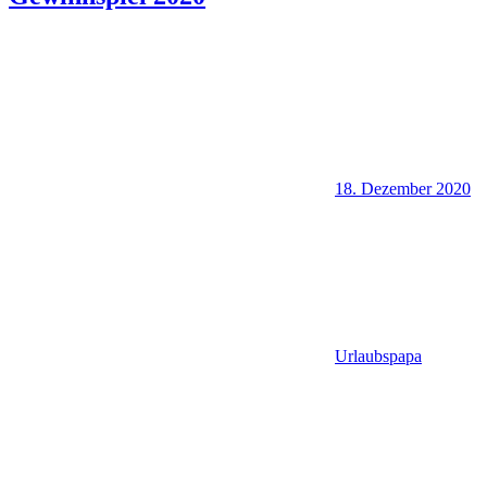
18. Dezember 2020
Urlaubspapa