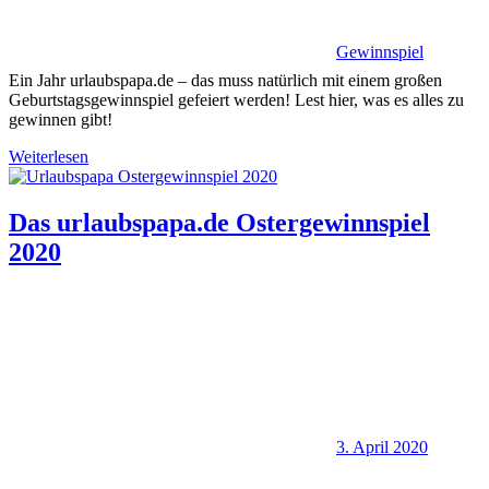
Gewinnspiel
Ein Jahr urlaubspapa.de – das muss natürlich mit einem großen
Geburtstagsgewinnspiel gefeiert werden! Lest hier, was es alles zu
gewinnen gibt!
Weiterlesen
Das urlaubspapa.de Ostergewinnspiel
2020
3. April 2020